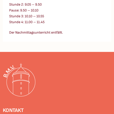
Stunde 2: 9.05 – 9.50
Pause: 9.50 – 10.10
Stunde 3: 10.10 – 10.55
Stunde 4: 11.00 – 11.45
Der Nachmittagsunterricht entfällt.
KONTAKT