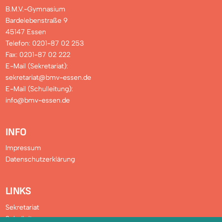
B.M.V.-Gymnasium
Bardelebenstraße 9
45147 Essen
Telefon: 0201-87 02 253
Fax: 0201-87 02 222
E-Mail (Sekretariat):
sekretariat@bmv-essen.de
E-Mail (Schulleitung):
info@bmv-essen.de
INFO
Impressum
Datenschutzerklärung
LINKS
Sekretariat
Schulleitung