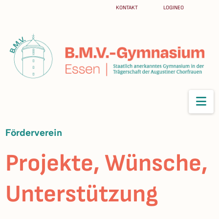
KONTAKT
LOGINEO
Na
Förderverein
Projekte, Wünsche,
Unterstützung