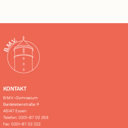
KONTAKT
B.M.V.-Gymnasium
Bardelebenstraße 9
45147 Essen
Telefon: 0201-87 02 253
Fax: 0201-87 02 222