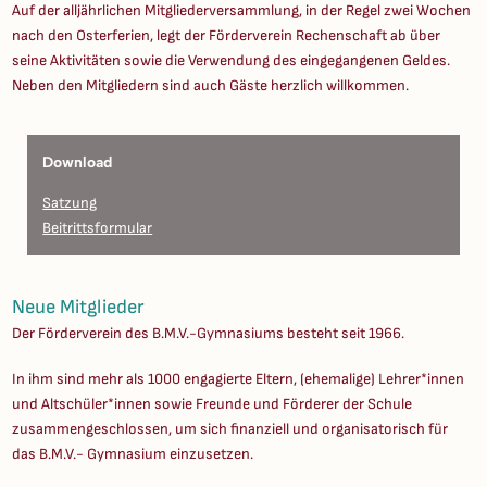
Auf der alljährlichen Mitgliederversammlung, in der Regel zwei Wochen
nach den Osterferien, legt der Förderverein Rechenschaft ab über
seine Aktivitäten sowie die Verwendung des eingegangenen Geldes.
Neben den Mitgliedern sind auch Gäste herzlich willkommen.
Download
Satzung
Beitrittsformular
Neue Mitglieder
Der Förderverein des B.M.V.-Gymnasiums besteht seit 1966.
In ihm sind mehr als 1000 engagierte Eltern, (ehemalige) Lehrer*innen
und Altschüler*innen sowie Freunde und Förderer der Schule
zusammengeschlossen, um sich finanziell und organisatorisch für
das B.M.V.- Gymnasium einzusetzen.