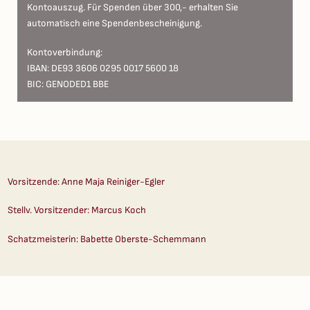
Kontoauszug. Für Spenden über 300,- erhalten Sie
automatisch eine Spendenbescheinigung.
Kontoverbindung:
IBAN: DE93 3606 0295 0017 5600 18
BIC: GENODED1 BBE
Vorsitzende: Anne Maja Reiniger-Egler
Stellv. Vorsitzender: Marcus Koch
Schatzmeisterin: Babette Oberste-Schemmann