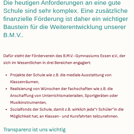
Die heutigen Anforderungen an eine gute
Schule sind sehr komplex. Eine zusätzliche
finanzielle Förderung ist daher ein wichtiger
Baustein für die Weiterentwicklung unserer
B.M.V..
Dafür steht der Förderverein des B.M.V.-Gymnasiums Essen e.V., der
sich im Wesentlichen in drei Bereichen engagiert:
Projekte der Schule wie z.B. die mediale Ausstattung von
Klassenräumen,
Realisierung von Wünschen der Fachschaften wie z.B. die
Anschaffung von Unterrichtsmaterialien, Sportgeräten oder
Musikinstrumenten,
Sozialfonds der Schule, damit z.B. wirklich jede*r Schüler*in die
Möglichkeit hat, an Klassen- und Kursfahrten teilzunehmen.
Transparenz ist uns wichtig