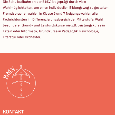
Die Schullaufbahn an der B.M.V. ist geprägt durch viele
Wahlmöglichkeiten, um einen individuellen Bildungsweg zu gestalten:
Fremdsprachenwahlen in Klasse 5 und 7, Neigungswahlen aller
Fachrichtungen im Differenzierungsbereich der Mittelstufe, Wahl
besonderer Grund- und Leistungskurse wie z.B. Leistungskurse in
Latein oder Informatik, Grundkurse in Pädagogik, Psychologie,
Literatur oder Orchester.
KONTAKT