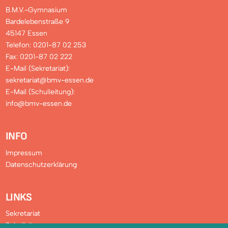
B.M.V.-Gymnasium
Bardelebenstraße 9
45147 Essen
Telefon: 0201-87 02 253
Fax: 0201-87 02 222
E-Mail (Sekretariat):
sekretariat@bmv-essen.de
E-Mail (Schulleitung):
info@bmv-essen.de
INFO
Impressum
Datenschutzerklärung
LINKS
Sekretariat
Schulleitung