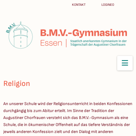
KONTAKT
LOGINEO
Na
Religion
An unserer Schule wird der Religionsunterricht in beiden Konfessionen
durchgängig bis zum Abitur erteilt. Im Sinne der Tradition der
Augustiner Chorfrauen versteht sich das B.M.V.-Gymnasium als eine
Schule, die in ökumenischer Offenheit auf das tiefere Verständnis der
jeweils anderen Konfession zielt und den Dialog mit anderen