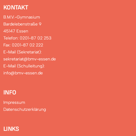
KONTAKT
B.M.V.-Gymnasium
Bardelebenstraße 9
45147 Essen
Telefon: 0201-87 02 253
Fax: 0201-87 02 222
E-Mail (Sekretariat):
sekretariat@bmv-essen.de
E-Mail (Schulleitung):
info@bmv-essen.de
INFO
Impressum
Datenschutzerklärung
LINKS