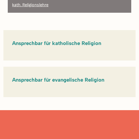
kath. Religionslehre
Ansprechbar für katholische Religion
Ansprechbar für evangelische Religion