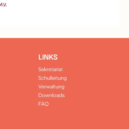
M.V.
LINKS
Sekretariat
Schulleitung
Verwaltung
Downloads
FAQ