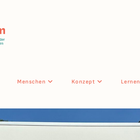
Menschen
Konzept
Lerne