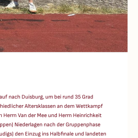
auf nach Duisburg, um bei rund 35 Grad
hiedlicher Altersklassen an dem Wettkampf
n Herrn Van der Mee und Herrn Heinrichkeit
nappen) Niederlagen nach der Gruppenphase
digs) den Einzug ins Halbfinale und landeten