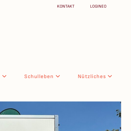
KONTAKT
LOGINEO
n
Schulleben
Nützliches