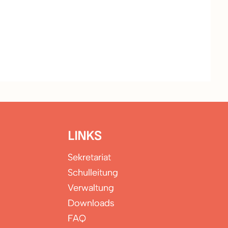
LINKS
Sekretariat
Schulleitung
Verwaltung
Downloads
FAQ