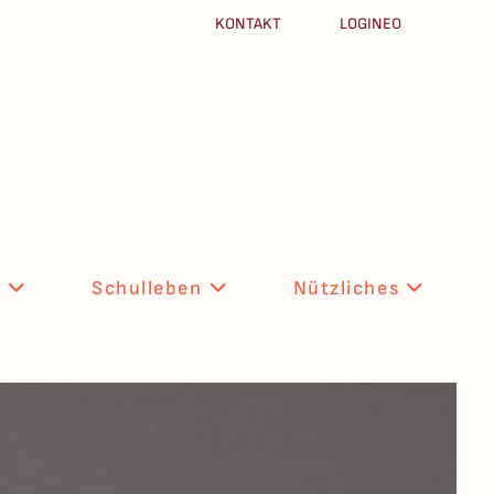
KONTAKT
LOGINEO
n
Schulleben
Nützliches