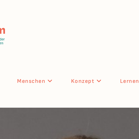
Menschen
Konzept
Lerne