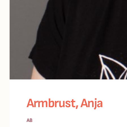
Armbrust, Anja
AB