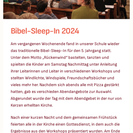
Bibel-Sleep-In 2024
Am vergangenen Wochenende fand in unserer Schule wieder
das traditionelle Bibel-Sleep-In für den 5. Jahrgang statt.
Unter dem Motto „Rückenwind“ bastelten, tanzten und
spielten die Kinder am Samstag Nachmittag unter Anleitung
ihrer Leiterinnen und Leiter in verschiedenen Workshops und
stellten Windlichte, Windspiele, Freundschaftsbücher und
vieles mehr her. Nachdem sich abends alle mit Pizza gestärkt
hatten, gab es verschieden Abendangebote zur Auswahl.
Abgerundet wurde der Tag mit dem Abendgebet in der nur von
Kerzen erhellten Kirche.
Nach einer kurzen Nacht und dem gemeinsamen Frühstück
feierten alle in der Kirche einen Gottesdienst, in dem auch die
Ergebnisse aus den Workshops präsentiert wurden. Am Ende