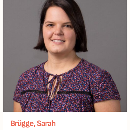
Brügge, Sarah