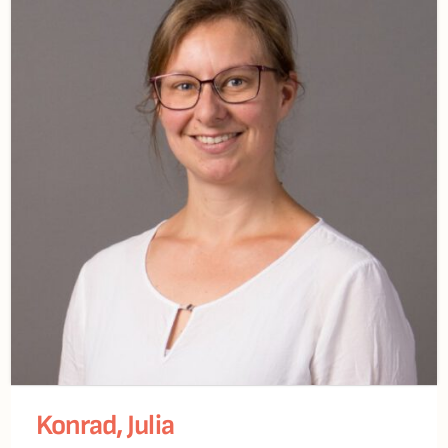
Konrad, Julia