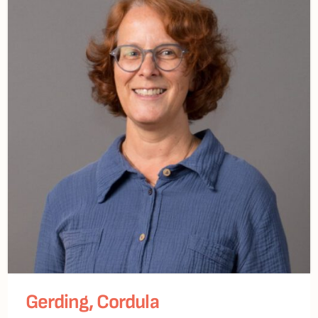
Gerding, Cordula