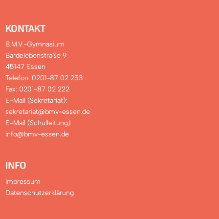
KONTAKT
B.M.V.-Gymnasium
Bardelebenstraße 9
45147 Essen
Telefon: 0201-87 02 253
Fax: 0201-87 02 222
E-Mail (Sekretariat):
sekretariat@bmv-essen.de
E-Mail (Schulleitung):
info@bmv-essen.de
INFO
Impressum
Datenschutzerklärung