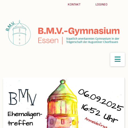
KONTAKT
LOGINEO
Na