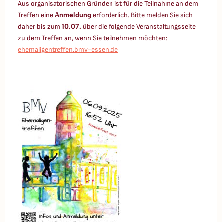
Aus organisatorischen Gründen ist für die Teilnahme an dem
Treffen eine
Anmeldung
erforderlich. Bitte melden Sie sich
daher bis zum
10.07.
über die folgende Veranstaltungsseite
zu dem Treffen an, wenn Sie teilnehmen möchten:
ehemaligentreffen.bmv-essen.de