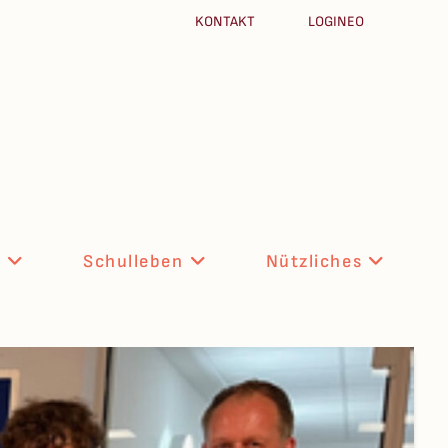
KONTAKT
LOGINEO
n
Schulleben
Nützliches