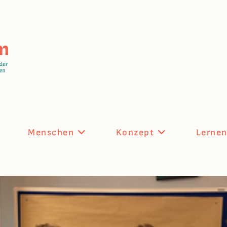
Menschen
Konzept
Lerne