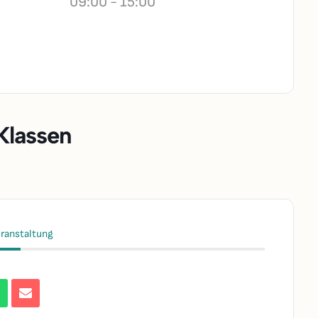
09:00 - 15:00
Klassen
eranstaltung