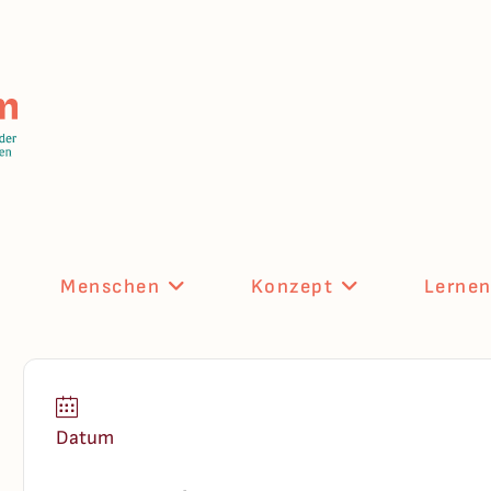
Menschen
Konzept
Lerne
Datum