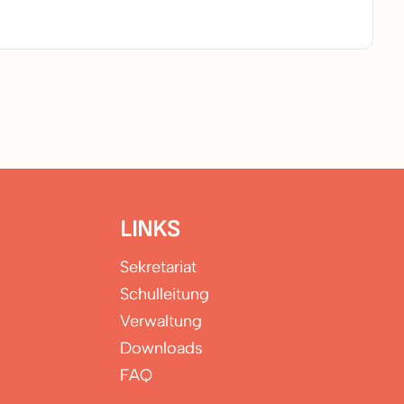
LINKS
Sekretariat
Schulleitung
Verwaltung
Downloads
FAQ