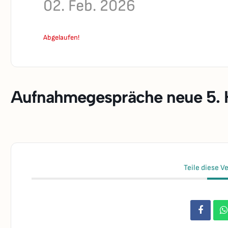
02. Feb. 2026
Abgelaufen!
Aufnahmegespräche neue 5. 
Teile diese V