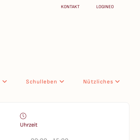
KONTAKT
LOGINEO
n
Schulleben
Nützliches
Uhrzeit