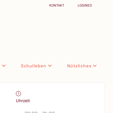
KONTAKT
LOGINEO
n
Schulleben
Nützliches
Uhrzeit