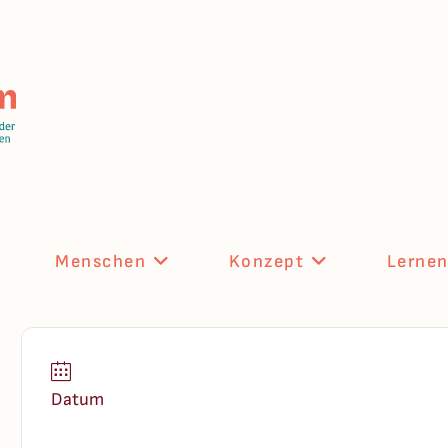
Menschen
Konzept
Lerne
Datum