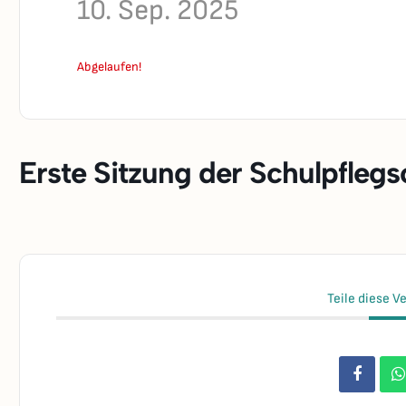
10. Sep. 2025
Abgelaufen!
Erste Sitzung der Schulpflegs
Teile diese V