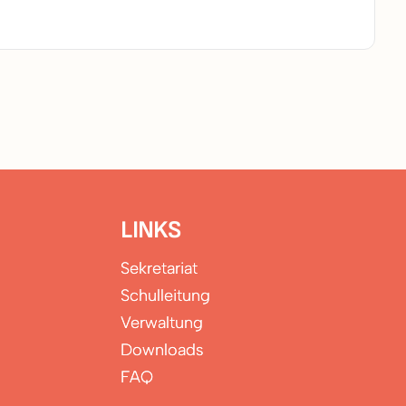
LINKS
Sekretariat
Schulleitung
Verwaltung
Downloads
FAQ