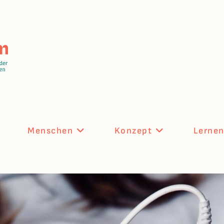
Menschen
Konzept
Lerne