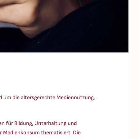
d um die altersgerechte Mediennutzung,
en für Bildung, Unterhaltung und
r Medienkonsum thematisiert. Die