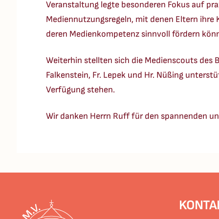
Veranstaltung legte besonderen Fokus auf pra
Mediennutzungsregeln, mit denen Eltern ihr
deren Medienkompetenz sinnvoll fördern kön
Weiterhin stellten sich die Medienscouts des B
Falkenstein, Fr. Lepek und Hr. Nüßing unterst
Verfügung stehen.
Wir danken Herrn Ruff für den spannenden und 
KONTA