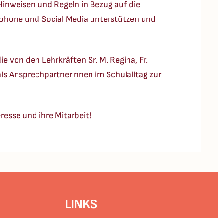
Hinweisen und Regeln in Bezug auf die
phone und Social Media unterstützen und
e von den Lehrkräften Sr. M. Regina, Fr.
als Ansprechpartnerinnen im Schulalltag zur
esse und ihre Mitarbeit!
LINKS