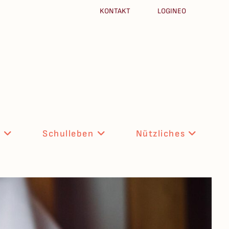
KONTAKT
LOGINEO
n
Schulleben
Nützliches