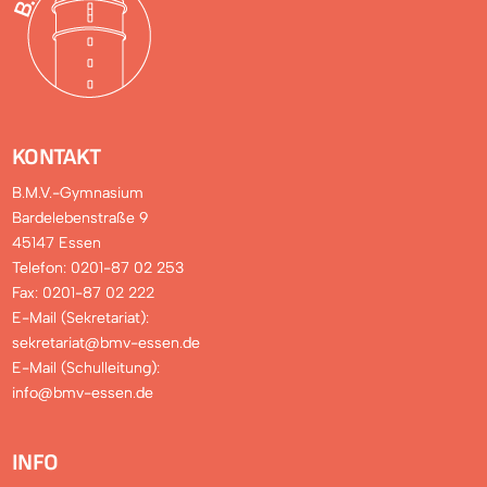
KONTAKT
B.M.V.-Gymnasium
Bardelebenstraße 9
45147 Essen
Telefon: 0201-87 02 253
Fax: 0201-87 02 222
E-Mail (Sekretariat):
sekretariat@bmv-essen.de
E-Mail (Schulleitung):
info@bmv-essen.de
INFO