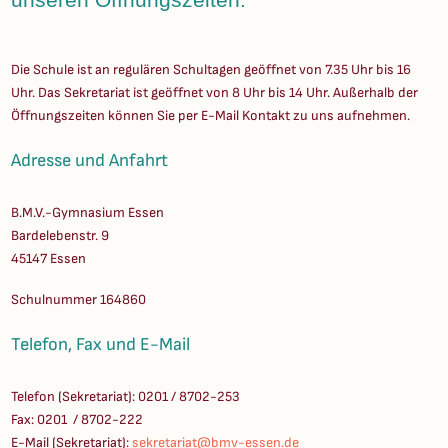
Die Schule ist an regulären Schultagen geöffnet von 7.35 Uhr bis 16
Uhr. Das Sekretariat ist geöffnet von 8 Uhr bis 14 Uhr. Außerhalb der
Öffnungszeiten können Sie per E-Mail Kontakt zu uns aufnehmen.
Adresse und Anfahrt
B.M.V.-Gymnasium Essen
Bardelebenstr. 9
45147 Essen
Schulnummer 164860
Telefon, Fax und E-Mail
Telefon (Sekretariat): 0201 / 8702-253
Fax: 0201 / 8702-222
E-Mail (Sekretariat):
sekretariat@bmv-essen.de