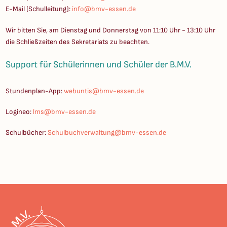
E-Mail (Schulleitung):
info@bmv-essen.de
Wir bitten Sie, am Dienstag und Donnerstag von 11:10 Uhr - 13:10 Uhr
die Schließzeiten des Sekretariats zu beachten.
Support für Schülerinnen und Schüler der B.M.V.
Stundenplan-App:
webuntis@bmv-essen.de
Logineo:
lms@bmv-essen.de
Schulbücher:
Schulbuchverwaltung@bmv-essen.de