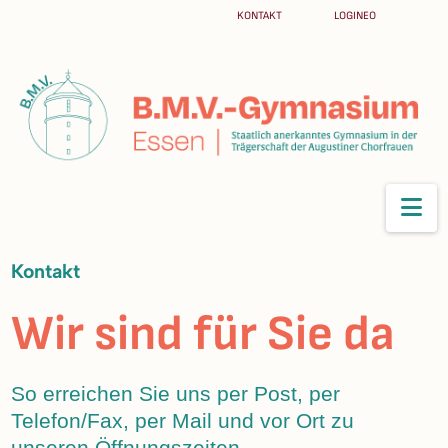
KONTAKT
LOGINEO
Na
Kontakt
Wir sind für Sie da
So erreichen Sie uns per Post, per
Telefon/Fax, per Mail und vor Ort zu
unseren Öffnungszeiten.