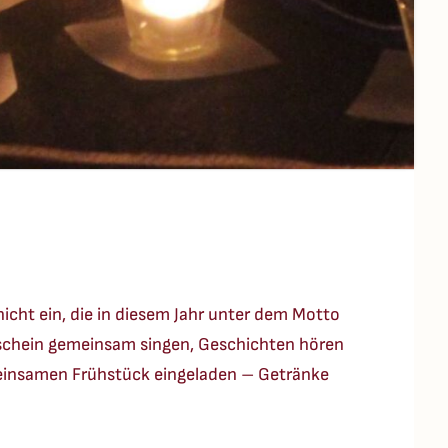
hicht ein, die in diesem Jahr unter dem Motto
enschein gemeinsam singen, Geschichten hören
emeinsamen Frühstück eingeladen – Getränke