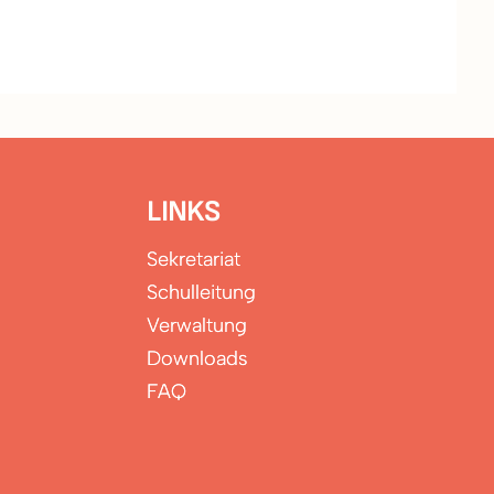
LINKS
Sekretariat
Schulleitung
Verwaltung
Downloads
FAQ