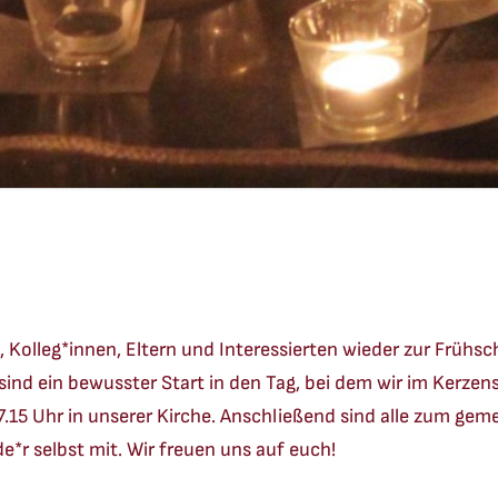
n, Kolleg*innen, Eltern und Interessierten wieder zur Frühsc
 sind ein bewusster Start in den Tag, bei dem wir im Kerz
 7.15 Uhr in unserer Kirche. Anschließend sind alle zum g
de*r selbst mit. Wir freuen uns auf euch!