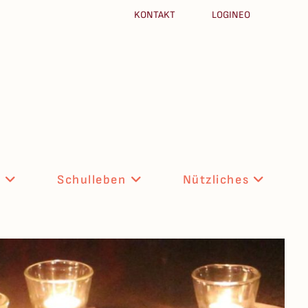
KONTAKT
LOGINEO
n
Schulleben
Nützliches