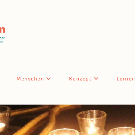
Menschen
Konzept
Lerne