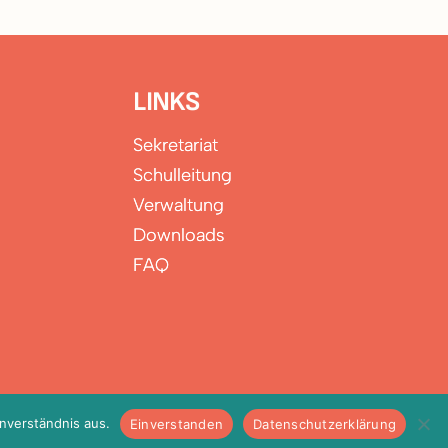
LINKS
Sekretariat
Schulleitung
Verwaltung
Downloads
FAQ
inverständnis aus.
Einverstanden
Datenschutzerklärung