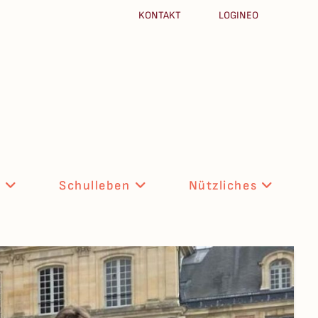
KONTAKT
LOGINEO
n
Schulleben
Nützliches