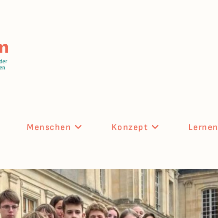
Menschen
Konzept
Lerne