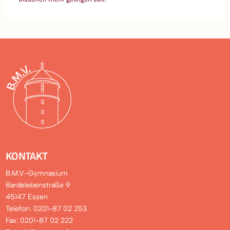
KONTAKT
B.M.V.-Gymnasium
Bardelebenstraße 9
45147 Essen
Telefon: 0201-87 02 253
Fax: 0201-87 02 222