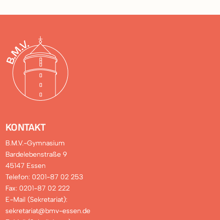
KONTAKT
B.M.V.-Gymnasium
Bardelebenstraße 9
45147 Essen
Telefon: 0201-87 02 253
Fax: 0201-87 02 222
E-Mail (Sekretariat):
sekretariat@bmv-essen.de