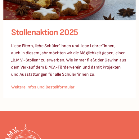
Stollenaktion 2025
Liebe Eltern, liebe Schüler*innen und liebe Lehrer*innen,
auch in diesem Jahr möchten wir die Möglichkeit geben, einen
„B.M.V.-Stollen“ zu erwerben. Wie immer fließt der Gewinn aus
dem Verkauf dem B.M.V.-Förderverein und damit Projekten
und Ausstattungen für alle Schüler*innen zu.
Weitere Infos und Bestellformular