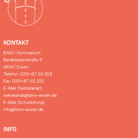
KONTAKT
B.M.V.-Gymnasium
Bardelebenstraße 9
45147 Essen
Telefon: 0201-87 02 253
Fax: 0201-87 02 222
E-Mail (Sekretariat):
sekretariat@bmv-essen.de
E-Mail (Schulleitung):
info@bmv-essen.de
INFO