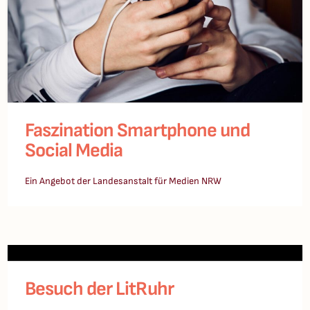
Faszination Smartphone und
Social Media
Ein Angebot der Landesanstalt für Medien NRW
Besuch der LitRuhr