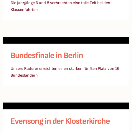
Die Jahrgänge 6 und 8 verbrachten eine tolle Zeit bei den
Klassenfahrten
Bundesfinale in Berlin
Unsere Ruderer erreichten einen starken fünften Platz von 16
Bundesländern
Evensong in der Klosterkirche