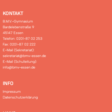
KONTAKT
B.M.V.-Gymnasium
Bardelebenstraße 9
45147 Essen
Telefon: 0201-87 02 253
Fax: 0201-87 02 222
E-Mail (Sekretariat):
sekretariat@bmv-essen.de
E-Mail (Schulleitung):
info@bmv-essen.de
INFO
Impressum
Datenschutzerklärung