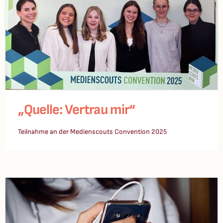
„Quelle: Vertrau mir“
Teilnahme an der Medienscouts Convention 2025