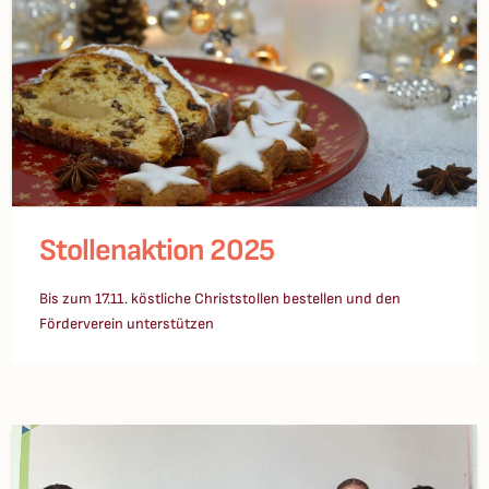
Stollenaktion 2025
Bis zum 17.11. köstliche Christstollen bestellen und den
Förderverein unterstützen