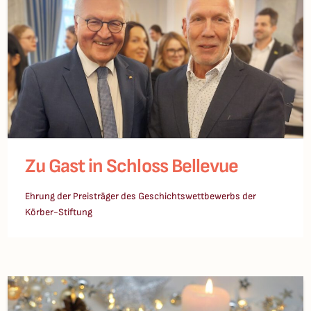
Zu Gast in Schloss Bellevue
Ehrung der Preisträger des Geschichtswettbewerbs der
Körber-Stiftung