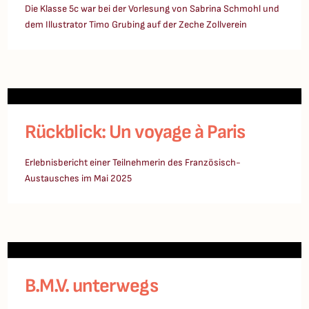
Die Klasse 5c war bei der Vorlesung von Sabrina Schmohl und
dem Illustrator Timo Grubing auf der Zeche Zollverein
Rückblick: Un voyage à Paris
Erlebnisbericht einer Teilnehmerin des Französisch-
Austausches im Mai 2025
B.M.V. unterwegs